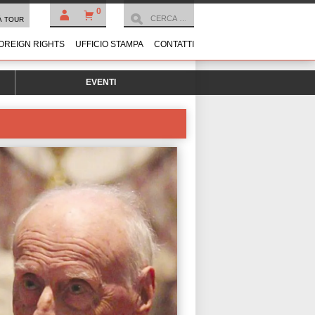
0
À TOUR
OREIGN RIGHTS
UFFICIO STAMPA
CONTATTI
EVENTI