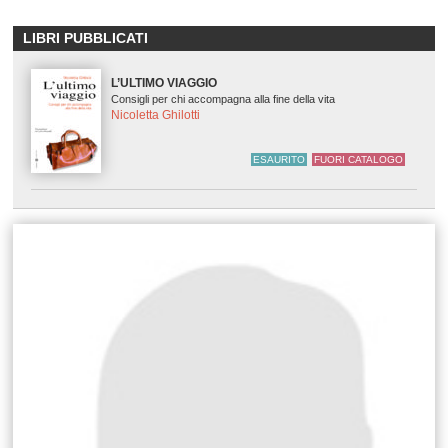
LIBRI PUBBLICATI
L’ULTIMO VIAGGIO
Consigli per chi accompagna alla fine della vita
Nicoletta Ghilotti
ESAURITO
FUORI CATALOGO