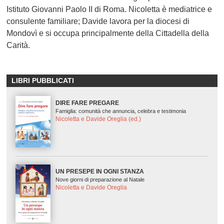
Istituto Giovanni Paolo II di Roma. Nicoletta è mediatrice e
consulente familiare; Davide lavora per la diocesi di
Mondovì e si occupa principalmente della Cittadella della
Carità.
LIBRI PUBBLICATI
DIRE FARE PREGARE
Famiglia: comunità che annuncia, celebra e testimonia
Nicoletta e Davide Oreglia (ed.)
UN PRESEPE IN OGNI STANZA
Nove giorni di preparazione al Natale
Nicoletta e Davide Oreglia