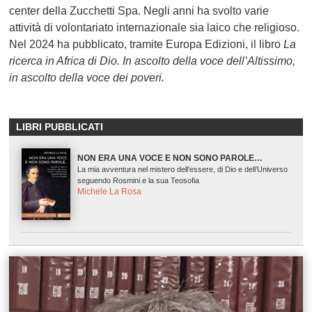
center della Zucchetti Spa. Negli anni ha svolto varie
attività di volontariato internazionale sia laico che religioso.
Nel 2024 ha pubblicato, tramite Europa Edizioni, il libro
La
ricerca in Africa di Dio. In ascolto della voce dell’Altissimo,
in ascolto della voce dei poveri.
LIBRI PUBBLICATI
NON ERA UNA VOCE E NON SONO PAROLE…
La mia avventura nel mistero dell'essere, di Dio e dell’Universo
seguendo Rosmini e la sua Teosofia
Michele La Rosa