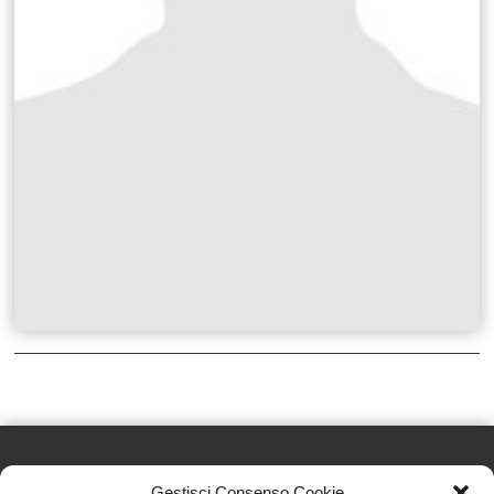
Gestisci Consenso Cookie