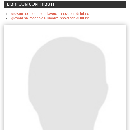
LIBRI CON CONTRIBUTI
I giovani nel mondo del lavoro: innovattori di futuro
I giovani nel mondo del lavoro: innovattori di futuro