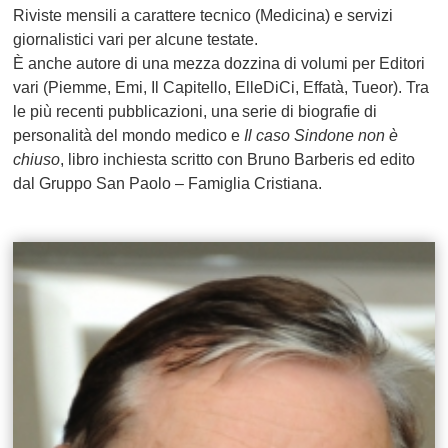
Riviste mensili a carattere tecnico (Medicina) e servizi
giornalistici vari per alcune testate.
È anche autore di una mezza dozzina di volumi per Editori
vari (Piemme, Emi, Il Capitello, ElleDiCi, Effatà, Tueor). Tra
le più recenti pubblicazioni, una serie di biografie di
personalità del mondo medico e
Il caso Sindone non è
chiuso
, libro inchiesta scritto con Bruno Barberis ed edito
dal Gruppo San Paolo – Famiglia Cristiana.