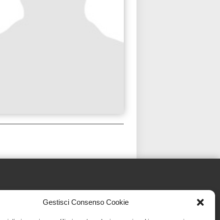
Gestisci Consenso Cookie