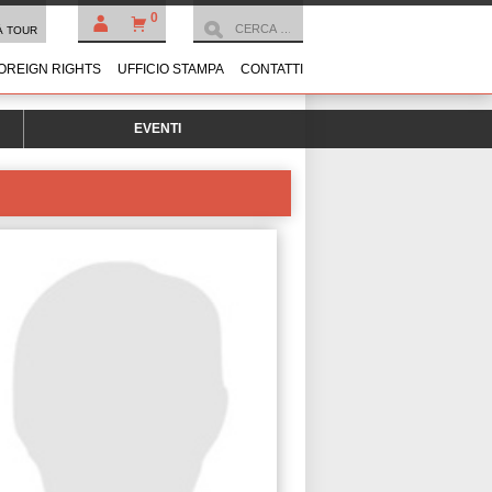
0
À TOUR
OREIGN RIGHTS
UFFICIO STAMPA
CONTATTI
EVENTI