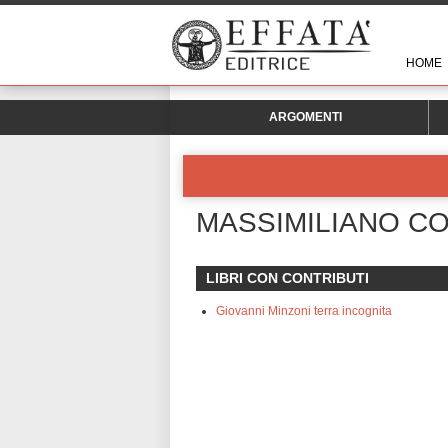
HOME
ARGOMENTI
MASSIMILIANO C
LIBRI CON CONTRIBUTI
Giovanni Minzoni terra incognita