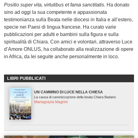
Positio super vita, virtutibus et fama sanctitatis.
Ha donato
sino ad oggi la sua competente e appassionata
testimonianza sulla Beata nelle diocesi in Italia e all’estero,
specie nei Paesi di lingua francese. Ha curato varie
pubblicazioni per adulti e bambini sulla figura e sulla
spiritualità di Chiara. Con amici e volontari, attraverso Luce
d’Amore ONLUS, ha collaborato alla realizzazione di opere
in Africa, da lei seguite anche personalmente in loco.
LIBRI PUBBLICATI
UN CAMMINO DI LUCE NELLA CHIESA
La causa di canonizzazione della beata Chiara Badano
Mariagrazia Magrini