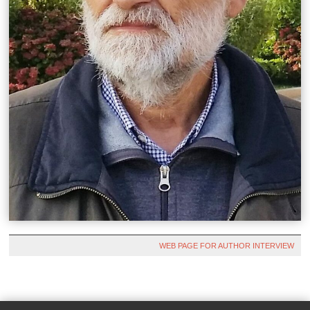
WEB PAGE FOR AUTHOR INTERVIEW