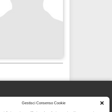
Gestisci Consenso Cookie