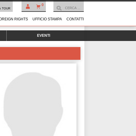
0
À TOUR
OREIGN RIGHTS
UFFICIO STAMPA
CONTATTI
EVENTI