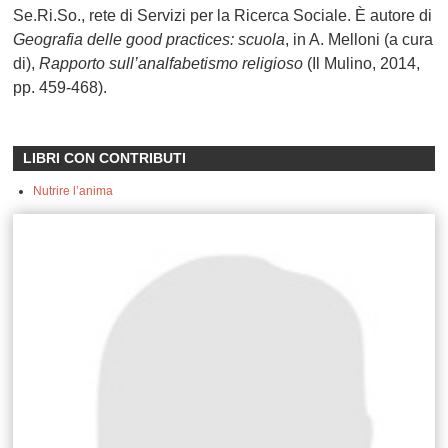
Se.Ri.So., rete di Servizi per la Ricerca Sociale. È autore di
Geografia delle good practices: scuola
, in A. Melloni (a cura
di),
Rapporto sull’analfabetismo religioso
(Il Mulino, 2014,
pp. 459-468).
LIBRI CON CONTRIBUTI
Nutrire l’anima