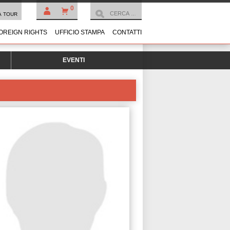
0
À TOUR
OREIGN RIGHTS
UFFICIO STAMPA
CONTATTI
EVENTI