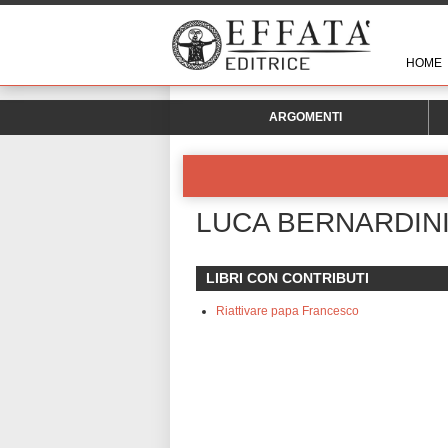
HOME
ARGOMENTI
LUCA BERNARDIN
LIBRI CON CONTRIBUTI
Riattivare papa Francesco