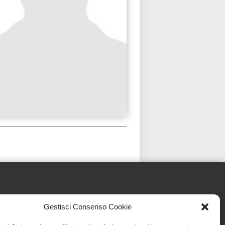
Gestisci Consenso Cookie