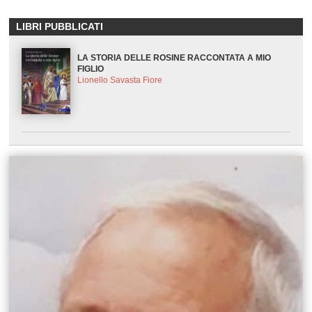
LIBRI PUBBLICATI
LA STORIA DELLE ROSINE RACCONTATA A MIO
FIGLIO
Lionello Savasta Fiore