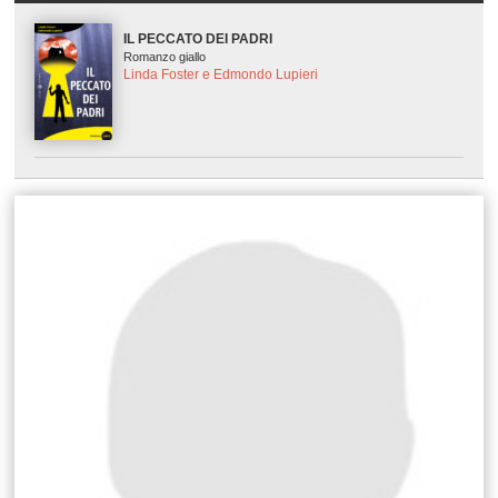
IL PECCATO DEI PADRI
Romanzo giallo
Linda Foster e Edmondo Lupieri