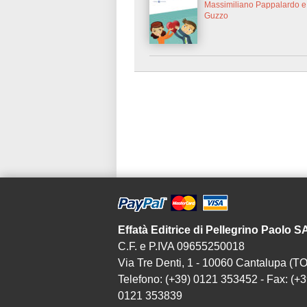
Massimiliano Pappalardo e
Guzzo
Effatà Editrice di Pellegrino Paolo 
C.F. e P.IVA 09655250018
Via Tre Denti, 1 - 10060 Cantalupa (TO
Telefono: (+39) 0121 353452 - Fax: (+3
0121 353839