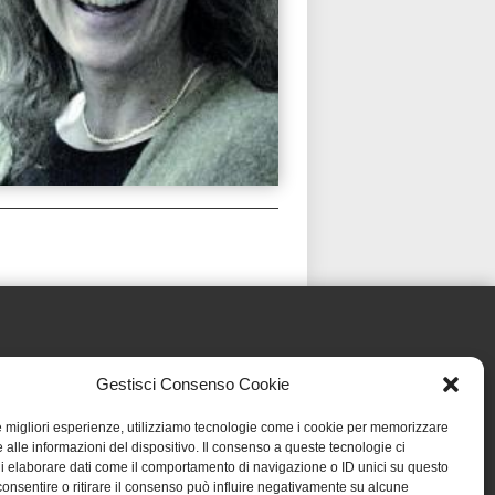
Gestisci Consenso Cookie
le migliori esperienze, utilizziamo tecnologie come i cookie per memorizzare
 alle informazioni del dispositivo. Il consenso a queste tecnologie ci
i elaborare dati come il comportamento di navigazione o ID unici su questo
consentire o ritirare il consenso può influire negativamente su alcune