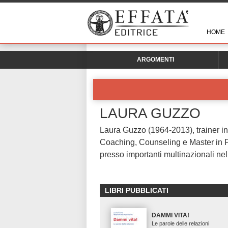
HOME
ARGOMENTI
LAURA GUZZO
Laura Guzzo (1964-2013), trainer i
Coaching, Counseling e Master in 
presso importanti multinazionali n
LIBRI PUBBLICATI
DAMMI VITA!
Le parole delle relazioni