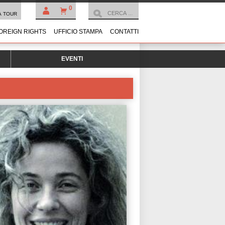
0
À TOUR
OREIGN RIGHTS
UFFICIO STAMPA
CONTATTI
EVENTI