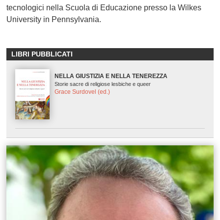
tecnologici nella Scuola di Educazione presso la Wilkes
University in Pennsylvania.
LIBRI PUBBLICATI
NELLA GIUSTIZIA E NELLA TENEREZZA
Storie sacre di religiose lesbiche e queer
Grace Surdovel (ed.)