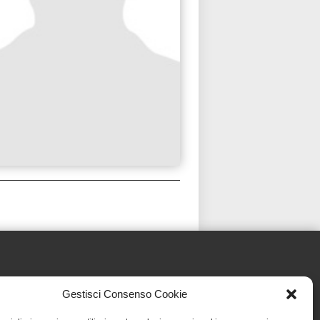
Gestisci Consenso Cookie