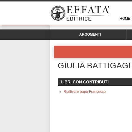
HOME
ARGOMENTI
GIULIA BATTIGAGL
LIBRI CON CONTRIBUTI
Riattivare papa Francesco