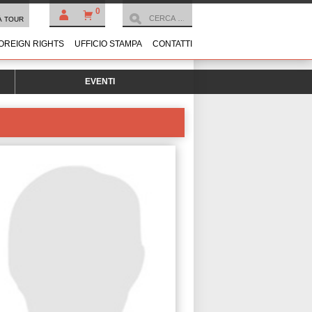
0
À TOUR
OREIGN RIGHTS
UFFICIO STAMPA
CONTATTI
EVENTI