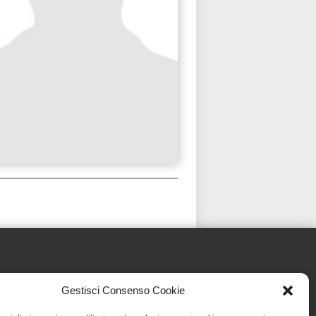
Gestisci Consenso Cookie