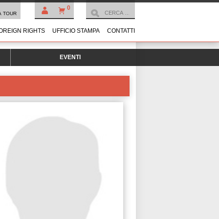
0
À TOUR
OREIGN RIGHTS
UFFICIO STAMPA
CONTATTI
EVENTI