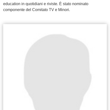
education in quotidiani e riviste. È stato nominato
componente del Comitato TV e Minori.