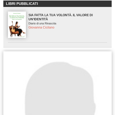
LIBRI PUBBLICATI
SIA FATTA LA TUA VOLONTÀ. IL VALORE DI
UN’IDENTITÀ
Diario di una Rinascita
Giovanna Cicilano