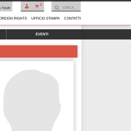
0
À TOUR
OREIGN RIGHTS
UFFICIO STAMPA
CONTATTI
EVENTI