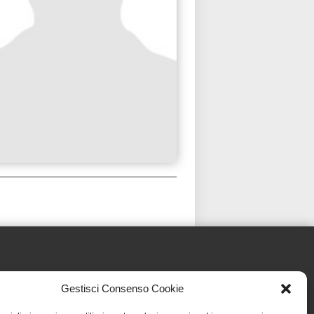
Gestisci Consenso Cookie