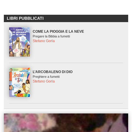
LIBRI PUBBLICATI
COME LA PIOGGIA E LA NEVE
Pregare la Bibbia a fumetti
Stefano Gorla
L’ARCOBALENO DI DIO
Preghiere a fumetti
Stefano Gorla