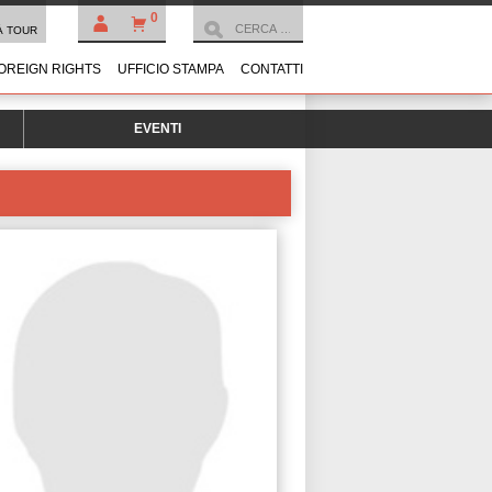
0
À TOUR
OREIGN RIGHTS
UFFICIO STAMPA
CONTATTI
EVENTI