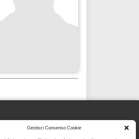
Gestisci Consenso Cookie