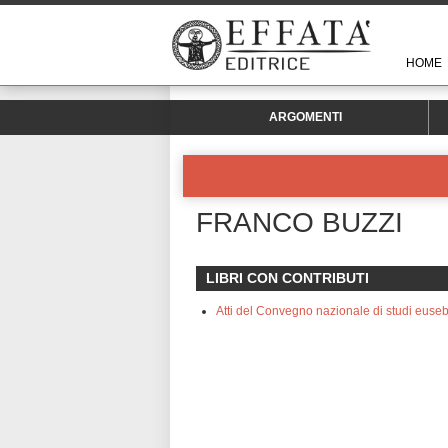
HOME
ARGOMENTI
FRANCO BUZZI
LIBRI CON CONTRIBUTI
Atti del Convegno nazionale di studi euseb