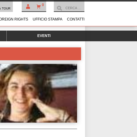
0
À TOUR
OREIGN RIGHTS
UFFICIO STAMPA
CONTATTI
EVENTI