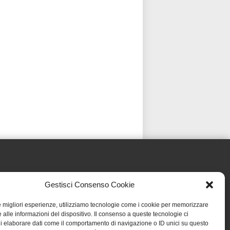
Gestisci Consenso Cookie
le migliori esperienze, utilizziamo tecnologie come i cookie per memorizzare
 alle informazioni del dispositivo. Il consenso a queste tecnologie ci
i elaborare dati come il comportamento di navigazione o ID unici su questo