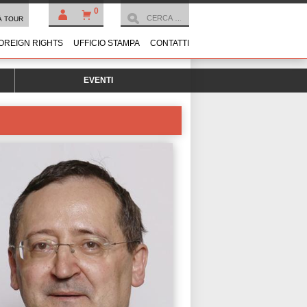
0
À TOUR
OREIGN RIGHTS
UFFICIO STAMPA
CONTATTI
EVENTI