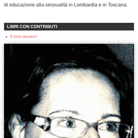
di educazione alla sessualità in Lombardia e in Toscana.
LIBRI CON CONTRIBUTI
È bello davvero!