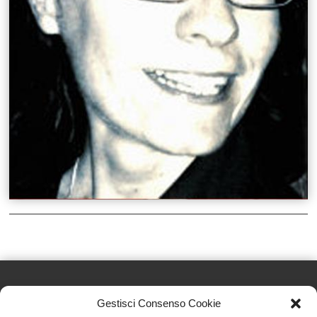
Gestisci Consenso Cookie