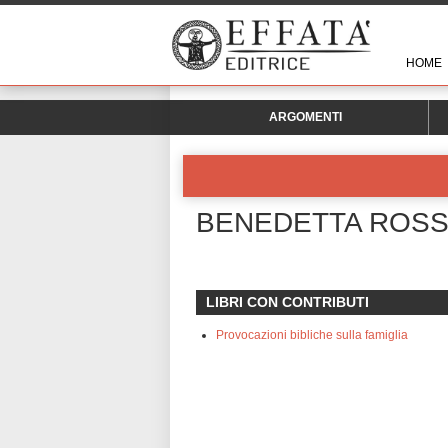
HOME
ARGOMENTI
BENEDETTA ROSS
LIBRI CON CONTRIBUTI
Provocazioni bibliche sulla famiglia