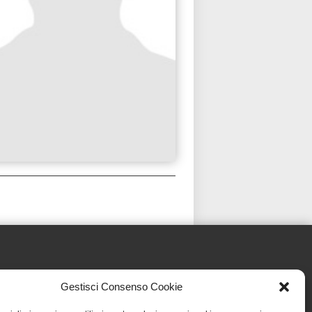
Gestisci Consenso Cookie