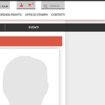
0
À TOUR
OREIGN RIGHTS
UFFICIO STAMPA
CONTATTI
EVENTI