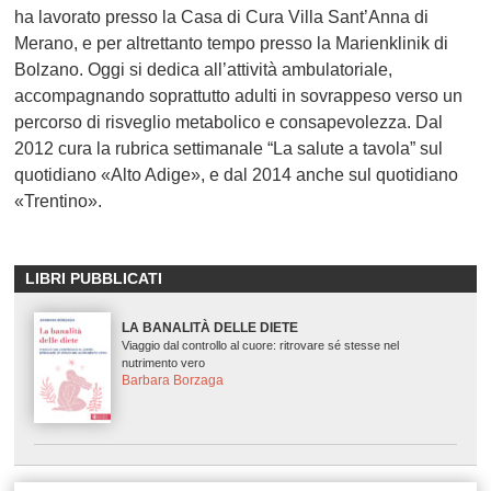
ha lavorato presso la Casa di Cura Villa Sant’Anna di
Merano, e per altrettanto tempo presso la Marienklinik di
Bolzano. Oggi si dedica all’attività ambulatoriale,
accompagnando soprattutto adulti in sovrappeso verso un
percorso di risveglio metabolico e consapevolezza. Dal
2012 cura la rubrica settimanale “La salute a tavola” sul
quotidiano «Alto Adige», e dal 2014 anche sul quotidiano
«Trentino».
LIBRI PUBBLICATI
LA BANALITÀ DELLE DIETE
Viaggio dal controllo al cuore: ritrovare sé stesse nel
nutrimento vero
Barbara Borzaga