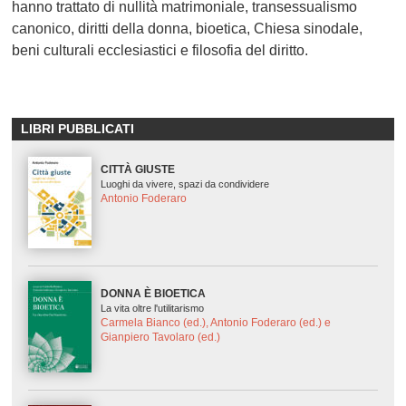
hanno trattato di nullità matrimoniale, transessualismo
canonico, diritti della donna, bioetica, Chiesa sinodale,
beni culturali ecclesiastici e filosofia del diritto.
LIBRI PUBBLICATI
CITTÀ GIUSTE
Luoghi da vivere, spazi da condividere
Antonio Foderaro
DONNA È BIOETICA
La vita oltre l'utilitarismo
Carmela Bianco (ed.), Antonio Foderaro (ed.) e
Gianpiero Tavolaro (ed.)