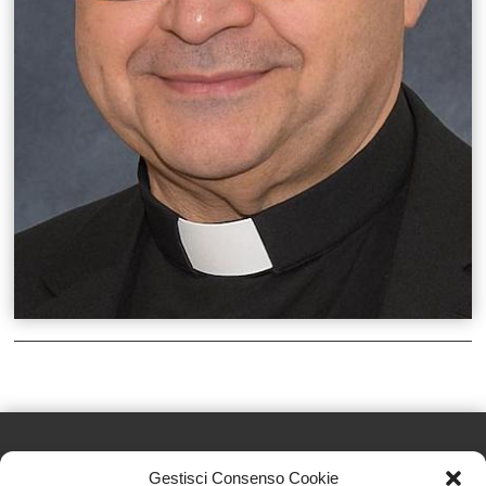
Gestisci Consenso Cookie