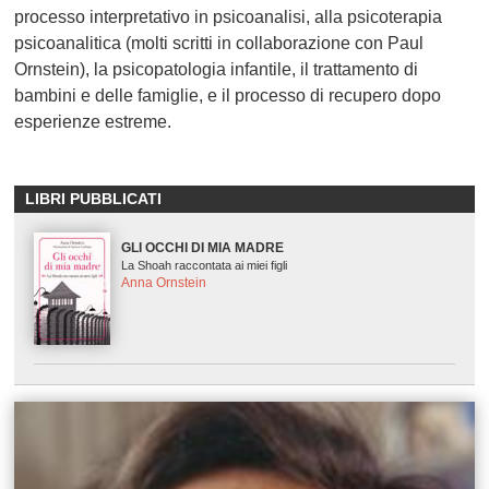
processo interpretativo in psicoanalisi, alla psicoterapia
psicoanalitica (molti scritti in collaborazione con Paul
Ornstein), la psicopatologia infantile, il trattamento di
bambini e delle famiglie, e il processo di recupero dopo
esperienze estreme.
LIBRI PUBBLICATI
GLI OCCHI DI MIA MADRE
La Shoah raccontata ai miei figli
Anna Ornstein