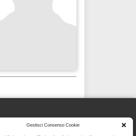
Gestisci Consenso Cookie