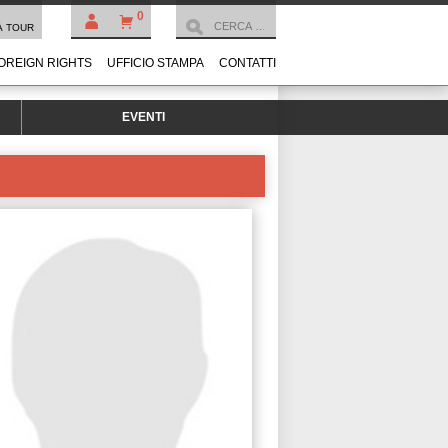
0
À TOUR
OREIGN RIGHTS
UFFICIO STAMPA
CONTATTI
EVENTI