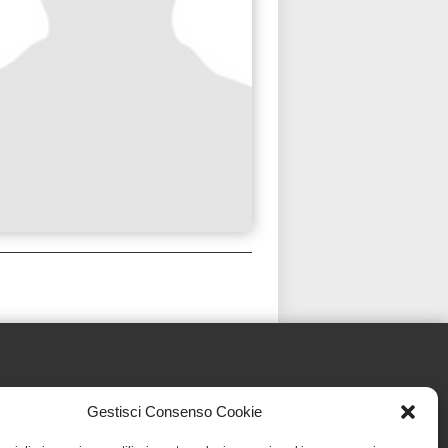
Gestisci Consenso Cookie