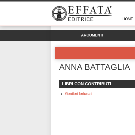
HOME
ARGOMENTI
ANNA BATTAGLIA
LIBRI CON CONTRIBUTI
Genitori fortunati