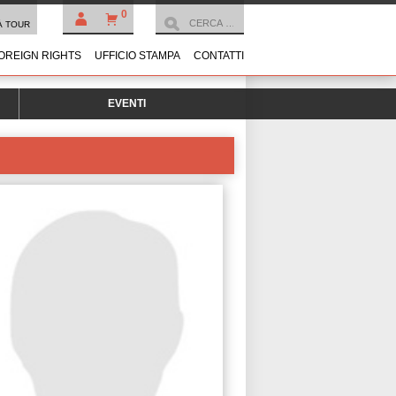
0
À TOUR
OREIGN RIGHTS
UFFICIO STAMPA
CONTATTI
EVENTI