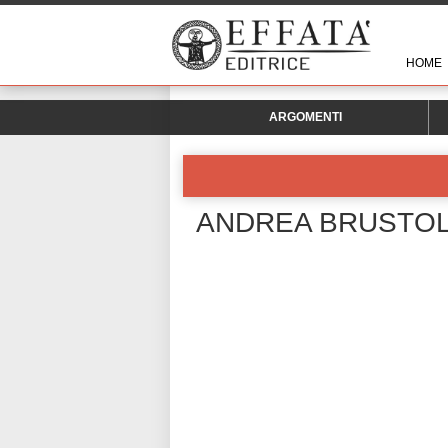
HOME
ARGOMENTI
ANDREA BRUSTO