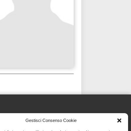
Gestisci Consenso Cookie