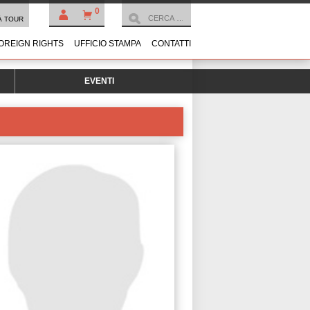
0
À TOUR
OREIGN RIGHTS
UFFICIO STAMPA
CONTATTI
EVENTI