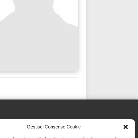
Gestisci Consenso Cookie