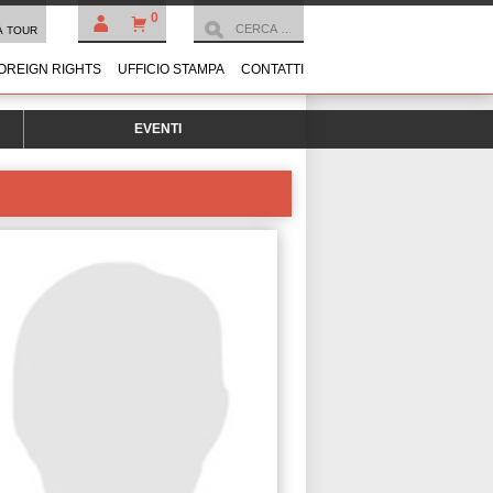
0
À TOUR
OREIGN RIGHTS
UFFICIO STAMPA
CONTATTI
EVENTI