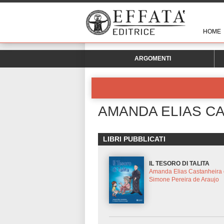
HOME
ARGOMENTI
AMANDA ELIAS C
LIBRI PUBBLICATI
IL TESORO DI TALITA
Amanda Elias Castanheira
Simone Pereira de Araujo