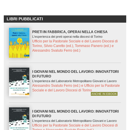
LIBRI PUBBLICATI
PRETI IN FABBRICA, OPERAI NELLA CHIESA
L'esperienza dei preti operai nella diocesi di Torino
Ufficio per la Pastorale Sociale e del Lavoro Diocesi di
Torino, Silvio Caretto (ed.), Tommaso Panero (ed.) e
Alessandro Svaluto Ferro (ed.)
I GIOVANI NEL MONDO DEL LAVORO: INNOVATTORI
DI FUTURO
L'esperienza del Laboratorio Metropolitano Giovani e Lavoro
Alessandro Svaluto Ferro (ed.) e Ufficio per la Pastorale
Sociale e del Lavoro Diocesi di Torino
ANCHE IN EBOOK
I GIOVANI NEL MONDO DEL LAVORO: INNOVATTORI
DI FUTURO
L'esperienza del Laboratorio Metropolitano Giovani e Lavoro
Ufficio per la Pastorale Sociale e del Lavoro Diocesi di