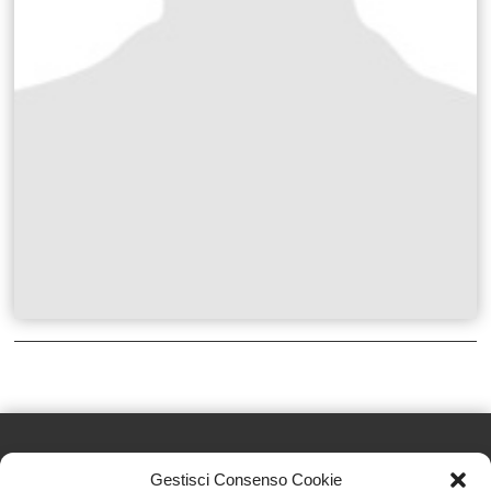
Gestisci Consenso Cookie