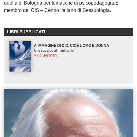
quella di Bologna per tematiche di psicopedagogia.È
membro del CIS – Centro Italiano di Sessuologia.
LIBRI PUBBLICATI
A IMMAGINE DI DIO, CIOÈ UOMO E DONNA
Uno sguardo al matrimonio
Aldo Bertinetti