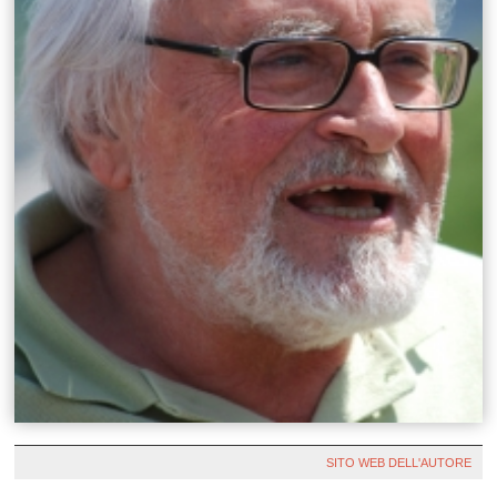
SITO WEB DELL'AUTORE