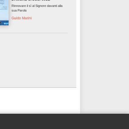
Rinnovare il sì al Signore davanti alla
sua Parola
Guido Marini