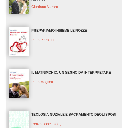
Giordano Muraro
PREPARIAMO INSIEME LE NOZZE
Piero Pierattini
IL MATRIMONIO: UN SEGNO DA INTERPRETARE
Piero Maglioli
TEOLOGIA NUZIALE E SACRAMENTO DEGLI SPOSI
Renzo Bonetti (ed.)