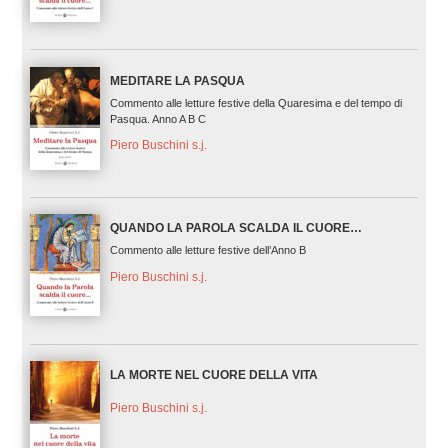
MEDITARE LA PASQUA
Commento alle letture festive della Quaresima e del tempo di
Pasqua. Anno A B C
Piero Buschini s.j.
QUANDO LA PAROLA SCALDA IL CUORE…
Commento alle letture festive dell’Anno B
Piero Buschini s.j.
LA MORTE NEL CUORE DELLA VITA
Piero Buschini s.j.