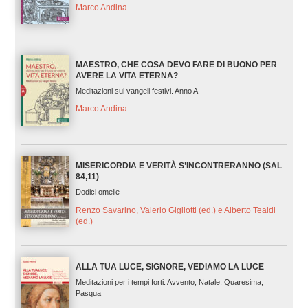
Marco Andina
MAESTRO, CHE COSA DEVO FARE DI BUONO PER
AVERE LA VITA ETERNA?
Meditazioni sui vangeli festivi. Anno A
Marco Andina
MISERICORDIA E VERITÀ S’INCONTRERANNO (SAL
84,11)
Dodici omelie
Renzo Savarino, Valerio Gigliotti (ed.) e Alberto Tealdi
(ed.)
ALLA TUA LUCE, SIGNORE, VEDIAMO LA LUCE
Meditazioni per i tempi forti. Avvento, Natale, Quaresima,
Pasqua