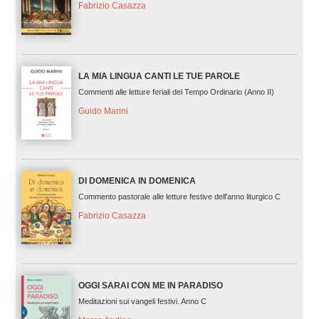
Fabrizio Casazza
LA MIA LINGUA CANTI LE TUE PAROLE
Commenti alle letture feriali del Tempo Ordinario (Anno II)
Guido Marini
DI DOMENICA IN DOMENICA
Commento pastorale alle letture festive dell'anno liturgico C
Fabrizio Casazza
OGGI SARAI CON ME IN PARADISO
Meditazioni sui vangeli festivi. Anno C