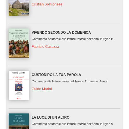
Cristian Solmonese
VIVENDO SECONDO LA DOMENICA
Commento pastorale alle letture festive dell'anno liturgico B
Fabrizio Casazza
CUSTODIRÒ LA TUA PAROLA
Commenti alle letture feriali del Tempo Ordinario. Anno I
Guido Marini
LA LUCE DI UN ALTRO
Commento pastorale alle letture festive dell'anno liturgico A