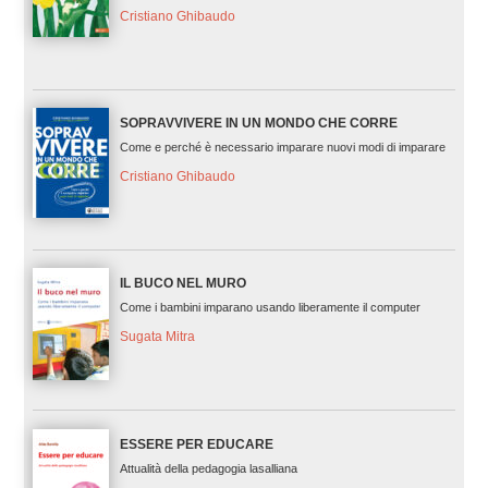
Cristiano Ghibaudo
SOPRAVVIVERE IN UN MONDO CHE CORRE
Come e perché è necessario imparare nuovi modi di imparare
Cristiano Ghibaudo
IL BUCO NEL MURO
Come i bambini imparano usando liberamente il computer
Sugata Mitra
ESSERE PER EDUCARE
Attualità della pedagogia lasalliana