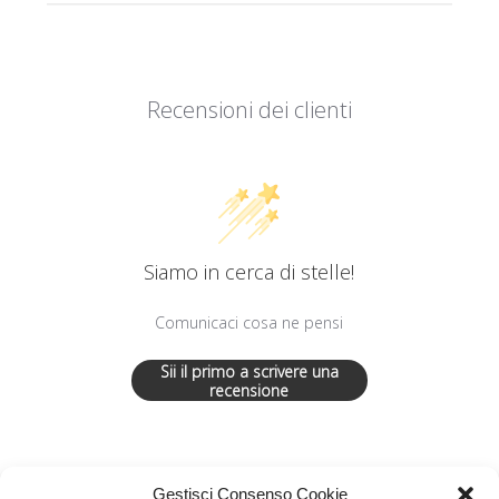
Recensioni dei clienti
Siamo in cerca di stelle!
Comunicaci cosa ne pensi
Sii il primo a scrivere una
recensione
Gestisci Consenso Cookie