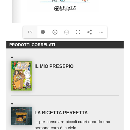
1/9
PRODOTTI CORRELATI
IL MIO PRESEPIO
LA RICETTA PERFETTA
... per consolare piccoli cuori quando una
persona cara è in cielo