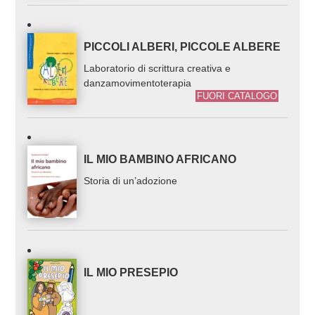
PICCOLI ALBERI, PICCOLE ALBERE
Laboratorio di scrittura creativa e
danzamovimentoterapia
FUORI CATALOGO
IL MIO BAMBINO AFRICANO
Storia di un’adozione
IL MIO PRESEPIO