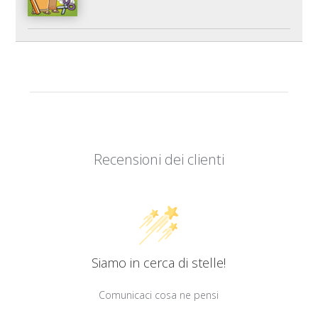
Recensioni dei clienti
Siamo in cerca di stelle!
Comunicaci cosa ne pensi