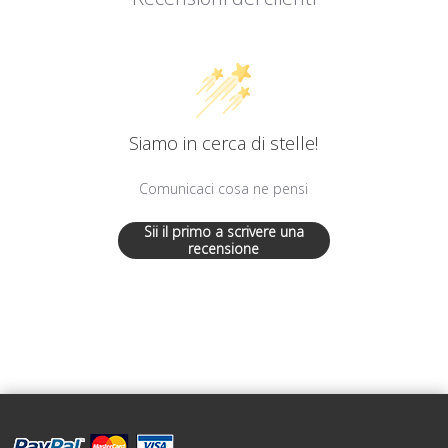
Siamo in cerca di stelle!
Comunicaci cosa ne pensi
Sii il primo a scrivere una
recensione