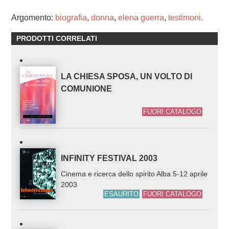
Argomento:
biografia
,
donna
,
elena guerra
,
testimoni
.
PRODOTTI CORRELATI
LA CHIESA SPOSA, UN VOLTO DI
COMUNIONE
FUORI CATALOGO
INFINITY FESTIVAL 2003
Cinema e ricerca dello spirito Alba 5-12 aprile
2003
ESAURITO
FUORI CATALOGO