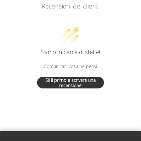
Recensioni dei clienti
Siamo in cerca di stelle!
Comunicaci cosa ne pensi
Sii il primo a scrivere una
recensione