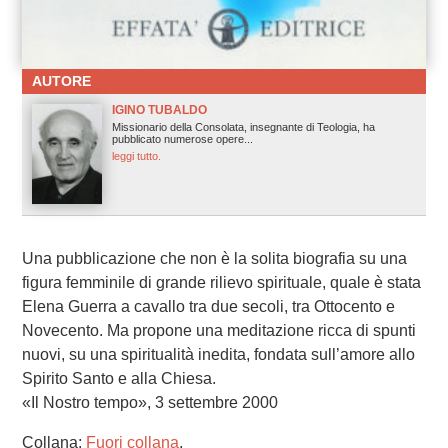
AUTORE
IGINO TUBALDO
Missionario della Consolata, insegnante di Teologia, ha
pubblicato numerose opere...
leggi tutto.
Una pubblicazione che non è la solita biografia su una
figura femminile di grande rilievo spirituale, quale è stata
Elena Guerra a cavallo tra due secoli, tra Ottocento e
Novecento. Ma propone una meditazione ricca di spunti
nuovi, su una spiritualità inedita, fondata sull’amore allo
Spirito Santo e alla Chiesa.
«Il Nostro tempo», 3 settembre 2000
Collana:
Fuori collana
.