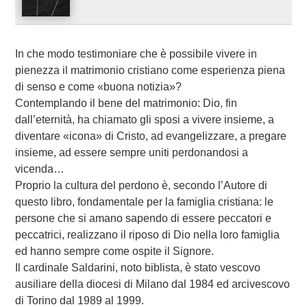
In che modo testimoniare che è possibile vivere in
pienezza il matrimonio cristiano come esperienza piena
di senso e come «buona notizia»?
Contemplando il bene del matrimonio: Dio, fin
dall’eternità, ha chiamato gli sposi a vivere insieme, a
diventare «icona» di Cristo, ad evangelizzare, a pregare
insieme, ad essere sempre uniti perdonandosi a
vicenda…
Proprio la cultura del perdono è, secondo l’Autore di
questo libro, fondamentale per la famiglia cristiana: le
persone che si amano sapendo di essere peccatori e
peccatrici, realizzano il riposo di Dio nella loro famiglia
ed hanno sempre come ospite il Signore.
Il cardinale Saldarini, noto biblista, è stato vescovo
ausiliare della diocesi di Milano dal 1984 ed arcivescovo
di Torino dal 1989 al 1999.