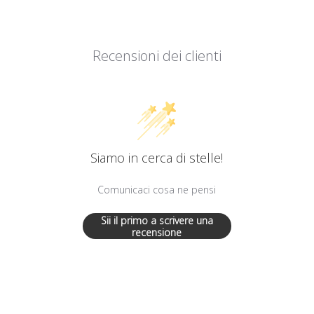
Recensioni dei clienti
Siamo in cerca di stelle!
Comunicaci cosa ne pensi
Sii il primo a scrivere una
recensione