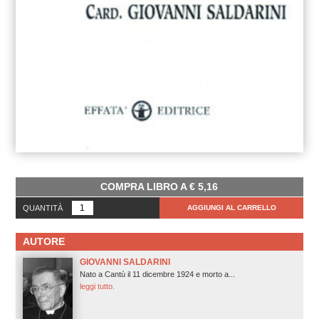
COMPRA LIBRO A
€
5,16
QUANTITÀ
AGGIUNGI AL CARRELLO
AUTORE
GIOVANNI SALDARINI
Nato a Cantù il 11 dicembre 1924 e morto a...
leggi tutto.