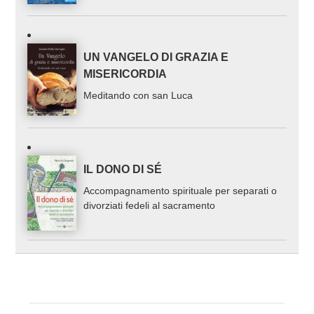
UN VANGELO DI GRAZIA E
MISERICORDIA
Meditando con san Luca
IL DONO DI SÉ
Accompagnamento spirituale per separati o
divorziati fedeli al sacramento