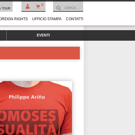
0
À TOUR
OREIGN RIGHTS
UFFICIO STAMPA
CONTATTI
EVENTI