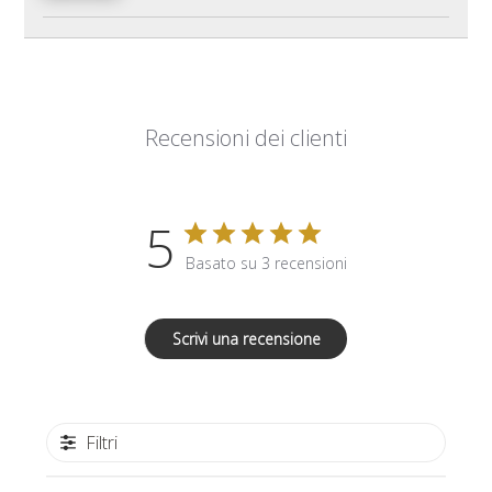
Recensioni dei clienti
5
Basato su 3 recensioni
Scrivi una recensione
Filtri