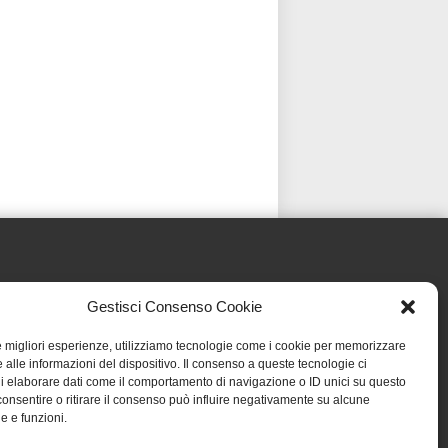
Gestisci Consenso Cookie
le migliori esperienze, utilizziamo tecnologie come i cookie per memorizzare
 alle informazioni del dispositivo. Il consenso a queste tecnologie ci
i elaborare dati come il comportamento di navigazione o ID unici su questo
consentire o ritirare il consenso può influire negativamente su alcune
he e funzioni.