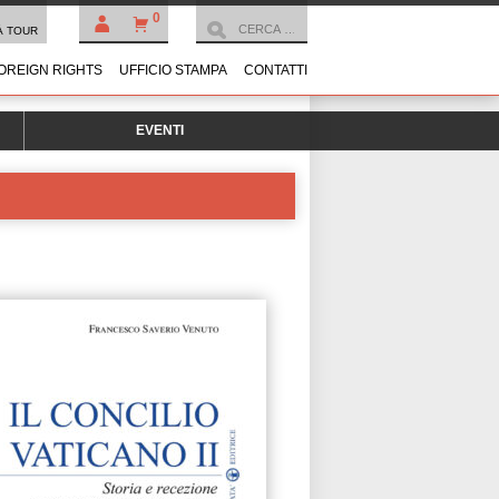
0
À TOUR
OREIGN RIGHTS
UFFICIO STAMPA
CONTATTI
EVENTI