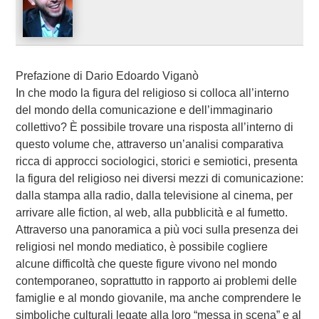
Prefazione di Dario Edoardo Viganò
In che modo la figura del religioso si colloca all’interno
del mondo della comunicazione e dell’immaginario
collettivo? È possibile trovare una risposta all’interno di
questo volume che, attraverso un’analisi comparativa
ricca di approcci sociologici, storici e semiotici, presenta
la figura del religioso nei diversi mezzi di comunicazione:
dalla stampa alla radio, dalla televisione al cinema, per
arrivare alle fiction, al web, alla pubblicità e al fumetto.
Attraverso una panoramica a più voci sulla presenza dei
religiosi nel mondo mediatico, è possibile cogliere
alcune difficoltà che queste figure vivono nel mondo
contemporaneo, soprattutto in rapporto ai problemi delle
famiglie e al mondo giovanile, ma anche comprendere le
simboliche culturali legate alla loro “messa in scena” e al