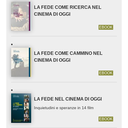
LA FEDE COME RICERCA NEL
CINEMA DI OGGI
EBOOK
LA FEDE COME CAMMINO NEL
CINEMA DI OGGI
EBOOK
LA FEDE NEL CINEMA DI OGGI
Inquietudini e speranze in 14 film
EBOOK