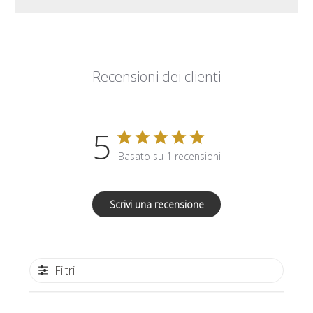
Recensioni dei clienti
5
Basato su 1 recensioni
Scrivi una recensione
Filtri