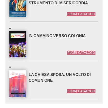
STRUMENTO DI MISERICORDIA
FUORI CATALOGO
IN CAMMINO VERSO COLONIA
FUORI CATALOGO
LA CHIESA SPOSA, UN VOLTO DI
COMUNIONE
FUORI CATALOGO