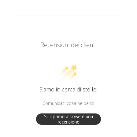
Recensioni dei clienti
Siamo in cerca di stelle!
Comunicaci cosa ne pensi
Sii il primo a scrivere una
recensione